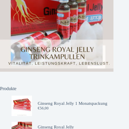
Produkte
Ginseng Royal Jelly 1 Monatspackung
€
56,00
Ginseng Royal Jelly